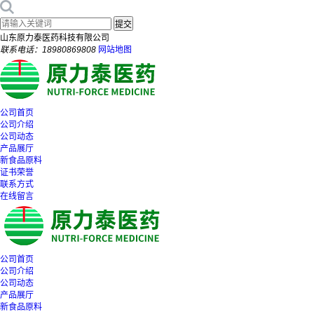
山东原力泰医药科技有限公司
联系电话：18980869808
网站地图
公司首页
公司介绍
公司动态
产品展厅
新食品原料
证书荣誉
联系方式
在线留言
公司首页
公司介绍
公司动态
产品展厅
新食品原料