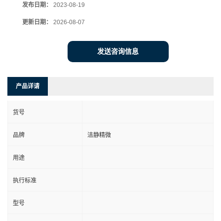
发布日期：
2023-08-19
更新日期：
2026-08-07
发送咨询信息
产品详请
货号
品牌
洁静精微
用途
执行标准
型号