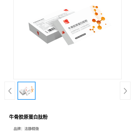
牛骨胶原蛋白肽粉
品牌：
洁静精微