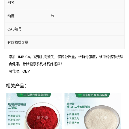
别名
%
纯度
CAS编号
有效物质含量
添加 HMB-Ca，减缓肌肉流失，保障骨质量，维持骨强度，维持骨骼系统综
合健康。骨骼健康系列补钙好搭档！
可代理、OEM
相关产品：