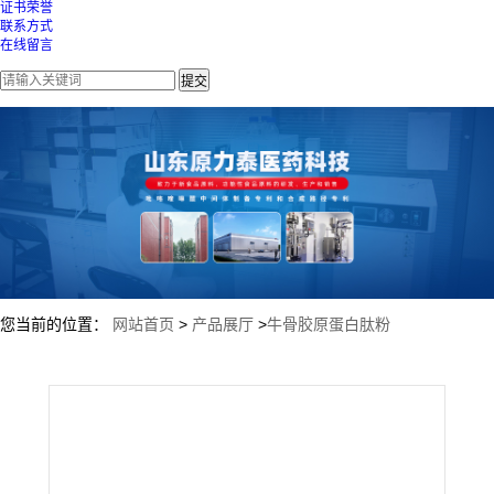
证书荣誉
联系方式
在线留言
您当前的位置：
网站首页
>
产品展厅
>
牛骨胶原蛋白肽粉