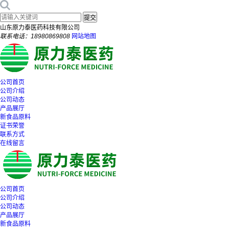
山东原力泰医药科技有限公司
联系电话：18980869808
网站地图
公司首页
公司介绍
公司动态
产品展厅
新食品原料
证书荣誉
联系方式
在线留言
公司首页
公司介绍
公司动态
产品展厅
新食品原料