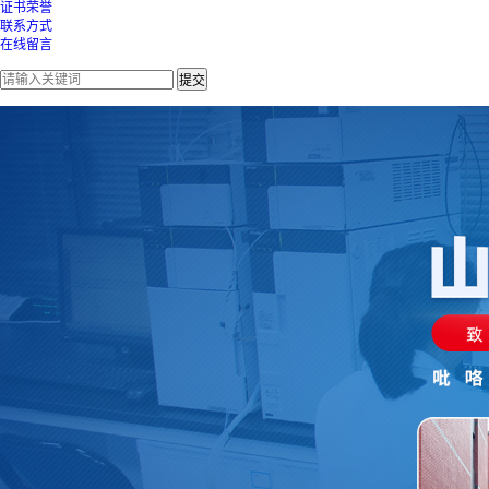
证书荣誉
联系方式
在线留言