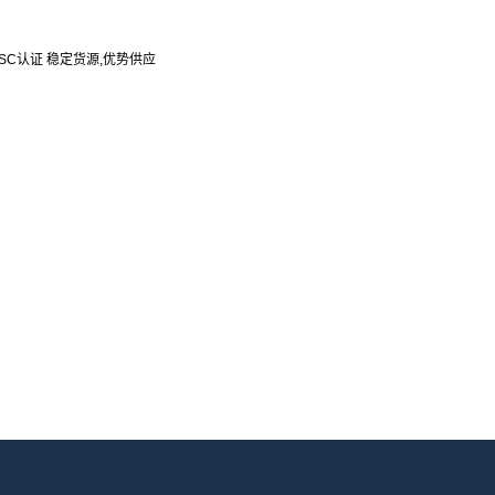
SC认证 稳定货源,优势供应